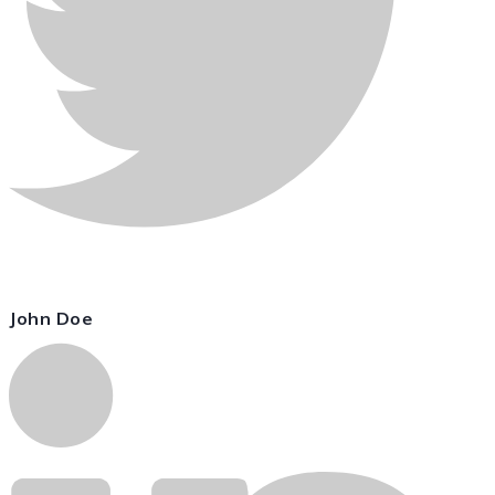
John Doe