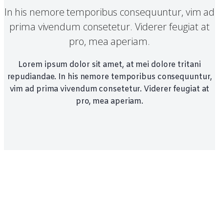
In his nemore temporibus consequuntur, vim ad
prima vivendum consetetur. Viderer feugiat at
pro, mea aperiam.
Lorem ipsum dolor sit amet, at mei dolore tritani
repudiandae. In his nemore temporibus consequuntur,
vim ad prima vivendum consetetur. Viderer feugiat at
pro, mea aperiam.