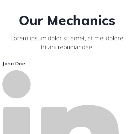
Our Mechanics
Lorem ipsum dolor sit amet, at mei dolore
tritani repudiandae.
John Doe