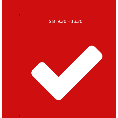
Sat: 9:30 – 13:30