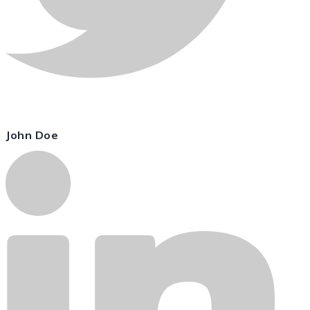
John Doe