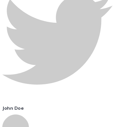
John Doe