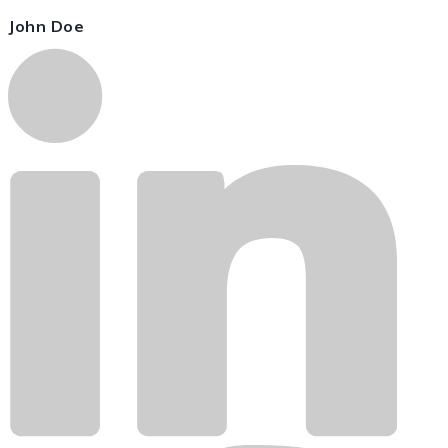
John Doe