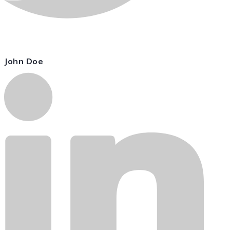
John Doe