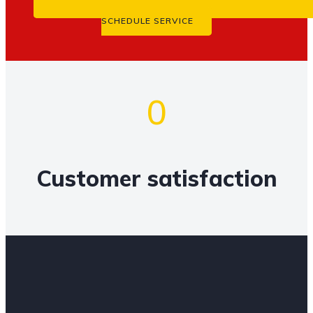
SCHEDULE SERVICE
0
Customer satisfaction