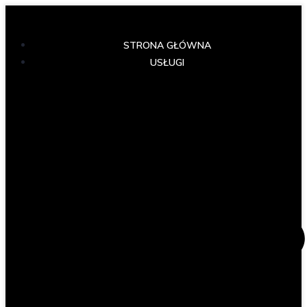
STRONA GŁÓWNA
USŁUGI