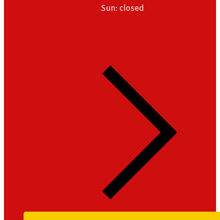
Sun: closed