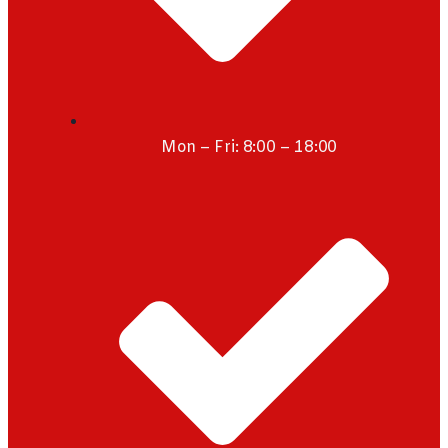
Mon – Fri: 8:00 – 18:00