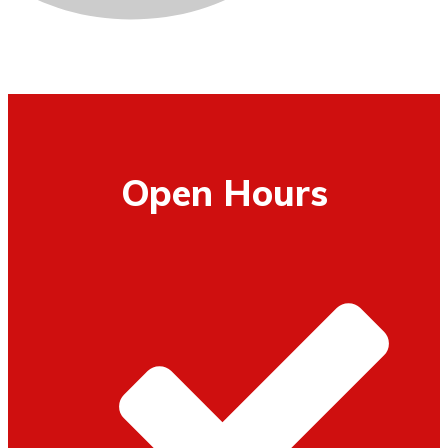
Open Hours